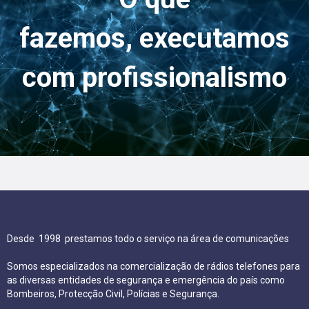
fazemos, executamos
com profissionalismo
Desde 1998 p
restamos todo o serviço na área de comunicações
Somos especializados na comercialização de rádios telefones para
as diversas entidades de segurança e emergência do país como
Bombeiros, Protecção Civil, Polícias e Segurança.