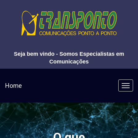
Seja bem vindo - Somos Especialistas em
Comunicações
Home
O que