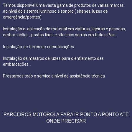
Temos disponível uma vasta gama de produtos de várias marcas
ao nível do sistema luminoso e sonoro ( sirenes, luzes de
emergência/pontes)
Instalação e aplicação do material em viaturas, ligeiras e pesadas,
embarcações , postos fixos e sites nas serras em todo o País.
Instalação de torres de comunicações
Instalação de mastros de luzes para o enfiamento das
embarcações.
Prestamos todo o serviço a nível de assistência técnica
PARCEIROS MOTOROLA PARA IR PONTO A PONTO ATÉ
ONDE PRECISAR