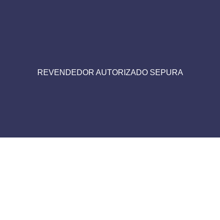
REVENDEDOR AUTORIZADO SEPURA